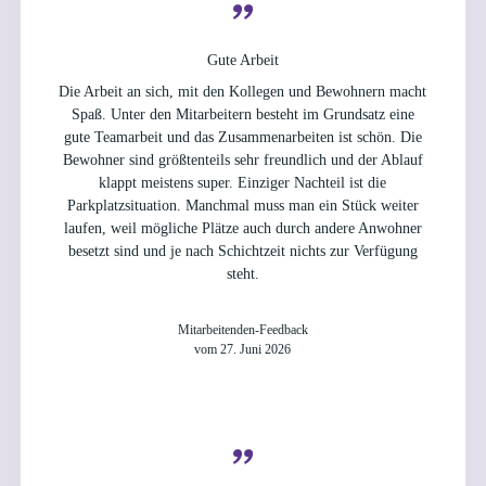
Gute Arbeit
Die Arbeit an sich, mit den Kollegen und Bewohnern macht
Spaß. Unter den Mitarbeitern besteht im Grundsatz eine
gute Teamarbeit und das Zusammenarbeiten ist schön. Die
Bewohner sind größtenteils sehr freundlich und der Ablauf
klappt meistens super. Einziger Nachteil ist die
Parkplatzsituation. Manchmal muss man ein Stück weiter
laufen, weil mögliche Plätze auch durch andere Anwohner
besetzt sind und je nach Schichtzeit nichts zur Verfügung
steht.
Mitarbeitenden-Feedback
vom 27. Juni 2026