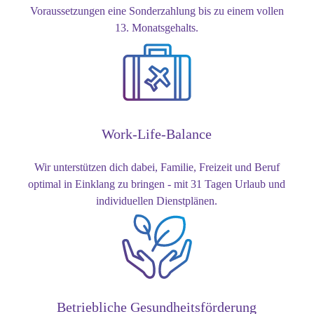
Voraussetzungen eine Sonderzahlung bis zu einem vollen
13. Monatsgehalts.
Work-Life-Balance
Wir unterstützen dich dabei, Familie, Freizeit und Beruf
optimal in Einklang zu bringen - mit 31 Tagen Urlaub und
individuellen Dienstplänen.
Betriebliche Gesundheitsförderung