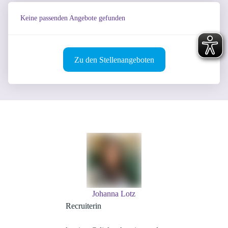
Keine passenden Angebote gefunden
Zu den Stellenangeboten
Johanna Lotz
Recruiterin