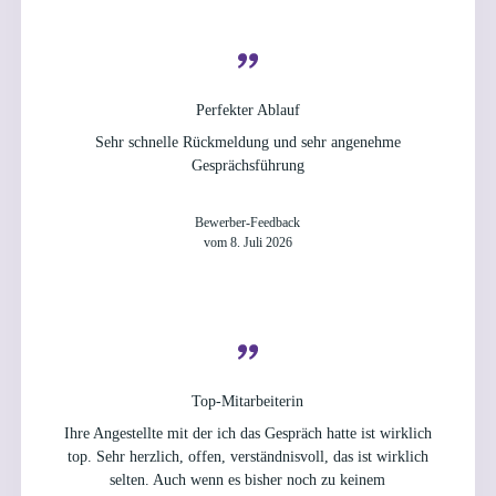
Perfekter Ablauf
Sehr schnelle Rückmeldung und sehr angenehme
Gesprächsführung
Bewerber-Feedback
vom 8. Juli 2026
Top-Mitarbeiterin
Ihre Angestellte mit der ich das Gespräch hatte ist wirklich
top. Sehr herzlich, offen, verständnisvoll, das ist wirklich
selten. Auch wenn es bisher noch zu keinem