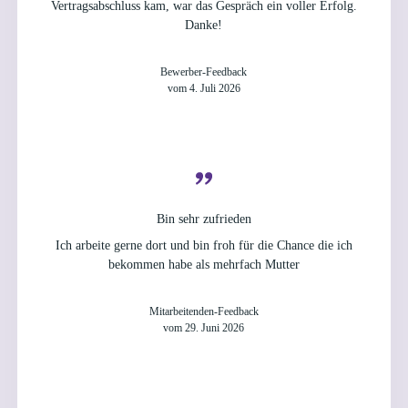
Vertragsabschluss kam, war das Gespräch ein voller Erfolg.
Danke!
Bewerber-Feedback
vom 4. Juli 2026
Bin sehr zufrieden
Ich arbeite gerne dort und bin froh für die Chance die ich
bekommen habe als mehrfach Mutter
Mitarbeitenden-Feedback
vom 29. Juni 2026