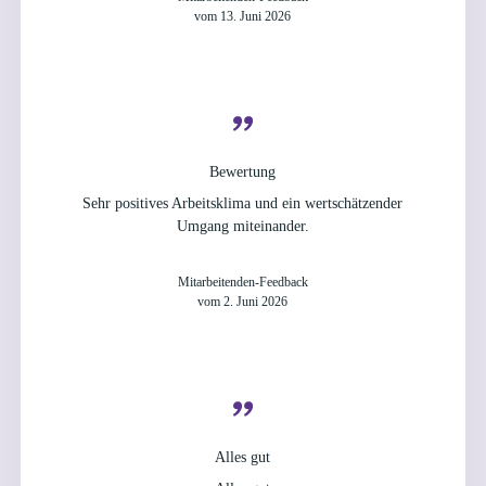
vom 13. Juni 2026
Bewertung
Sehr positives Arbeitsklima und ein wertschätzender
Umgang miteinander.
Mitarbeitenden-Feedback
vom 2. Juni 2026
Alles gut