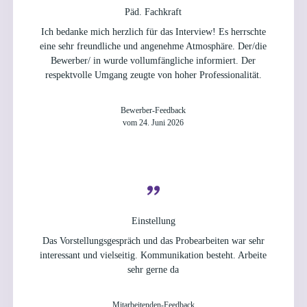
Päd. Fachkraft
Ich bedanke mich herzlich für das Interview! Es herrschte
eine sehr freundliche und angenehme Atmosphäre. Der/die
Bewerber/ in wurde vollumfängliche informiert. Der
respektvolle Umgang zeugte von hoher Professionalität.
Bewerber-Feedback
vom 24. Juni 2026
Einstellung
Das Vorstellungsgespräch und das Probearbeiten war sehr
interessant und vielseitig. Kommunikation besteht. Arbeite
sehr gerne da
Mitarbeitenden-Feedback