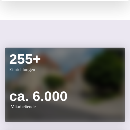
Wir legen Wert auf echte Gemeinschaft.
255+
Einrichtungen
ca. 6.000
Mitarbeitende