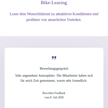
Bike-Leasing
Lease dein Wunschfahrrad zu attraktiven Konditionen und
profitiere von steuerlichen Vorteilen.
Bewerbungsgespräch
Sehr angenehme Atmosphäre. Die Mitarbeiter haben sich
für mich Zeit genommen, waren sehr freundlich.
Bewerber-Feedback
vom 8. Juli 2026