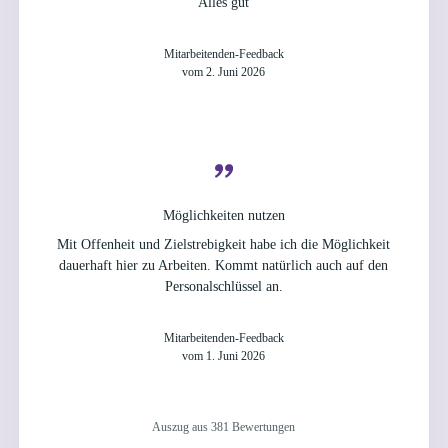
Alles gut
Mitarbeitenden-Feedback
vom 2. Juni 2026
Möglichkeiten nutzen
Mit Offenheit und Zielstrebigkeit habe ich die Möglichkeit
dauerhaft hier zu Arbeiten. Kommt natürlich auch auf den
Personalschlüssel an.
Mitarbeitenden-Feedback
vom 1. Juni 2026
Auszug aus 381 Bewertungen