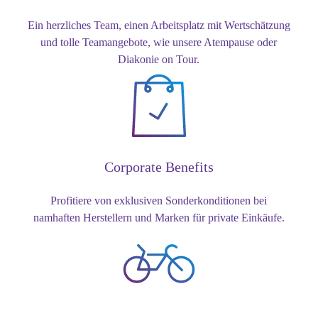
Ein herzliches Team, einen Arbeitsplatz mit Wertschätzung
und tolle Teamangebote, wie unsere Atempause oder
Diakonie on Tour.
Corporate Benefits
Profitiere von exklusiven Sonderkonditionen bei
namhaften Herstellern und Marken für private Einkäufe.