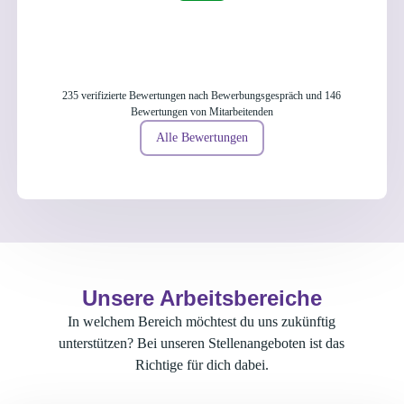
235 verifizierte Bewertungen nach Bewerbungsgespräch und 146
Bewertungen von Mitarbeitenden
Alle Bewertungen
Unsere Arbeitsbereiche
In welchem Bereich möchtest du uns zukünftig
unterstützen? Bei unseren Stellenangeboten ist das
Richtige für dich dabei.