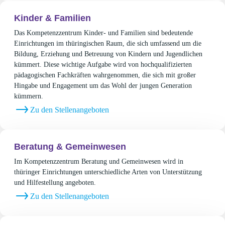
Kinder & Familien
Das Kompetenzzentrum Kinder- und Familien sind bedeutende
Einrichtungen im thüringischen Raum, die sich umfassend um die
Bildung, Erziehung und Betreuung von Kindern und Jugendlichen
kümmert. Diese wichtige Aufgabe wird von hochqualifizierten
pädagogischen Fachkräften wahrgenommen, die sich mit großer
Hingabe und Engagement um das Wohl der jungen Generation
kümmern.
Zu den Stellenangeboten
Beratung & Gemeinwesen
Im Kompetenzzentrum Beratung und Gemeinwesen wird in
thüringer Einrichtungen unterschiedliche Arten von Unterstützung
und Hilfestellung angeboten.
Zu den Stellenangeboten