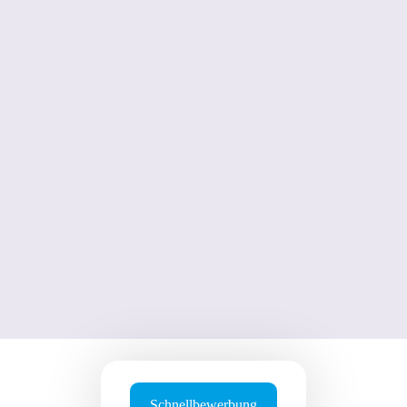
Schnellbewerbung