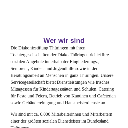
Wer wir sind
Die Diakoniestiftung Thüringen mit ihren
Tochtergesellschaften der Diako Thüringen richtet ihre
sozialen Angebote innerhalb der Eingliederungs-,
Senioren-, Kinder- und Jugendhilfe sowie in der
Beratungsarbeit an Menschen in ganz Thüringen. Unsere
Servicegesellschaft bietet Dienstleistungen wie frisches
Mittagessen für Kindertagesstätten und Schulen, Catering
für Feste und Feiern, Betrieb von Kantinen und Cafeterien
sowie Gebäudereinigung und Hausmeisterdienste an.
Wir sind mit ca. 6.000 Mitarbeiterinnen und Mitarbeitern
einer der größten sozialen Dienstleister im Bundesland
Thüringen.