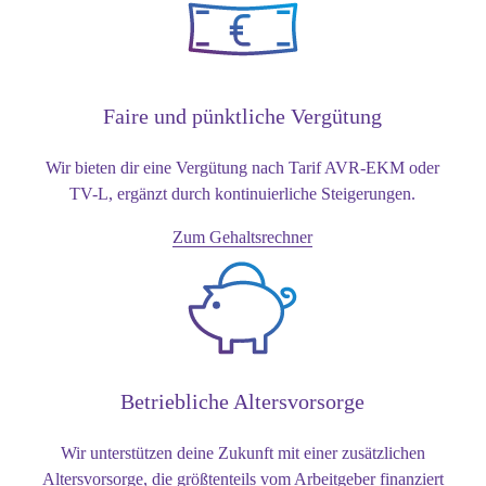
Faire und pünktliche Vergütung
Wir bieten dir eine Vergütung nach Tarif AVR-EKM oder
TV-L, ergänzt durch kontinuierliche Steigerungen.
Zum Gehaltsrechner
Betriebliche Altersvorsorge
Wir unterstützen deine Zukunft mit einer zusätzlichen
Altersvorsorge, die größtenteils vom Arbeitgeber finanziert