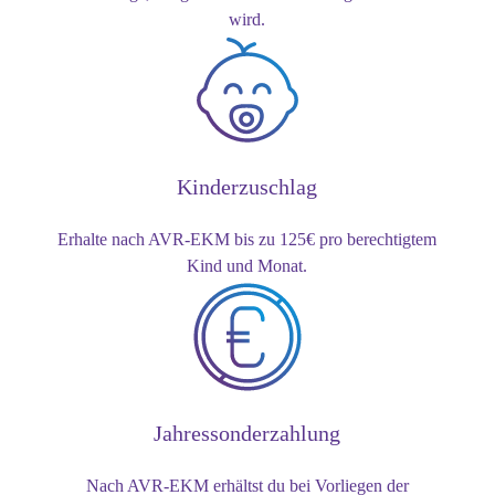
wird.
Kinderzuschlag
Erhalte nach AVR-EKM bis zu 125€
pro berechtigtem
Kind und Monat.
Jahressonderzahlung
Nach AVR-EKM erhältst du bei Vorliegen der