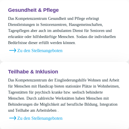
Gesundheit & Pflege
Das Kompetenzzentrum Gesundheit und Pflege erbringt
Dienstleistungen in Seniorenzentren, Hausgemeinschaften,
Tagespflegen aber auch im ambulanten Dienst für Senioren und
erkrankte oder hilfsbedürftige Menschen. Sodass die individuellen
Bedürfnisse dieser erfüllt werden können.
Zu den Stellenangeboten
Teilhabe & Inklusion
Das Kompetenzzentrum der Eingliederungshilfe Wohnen und Arbeit
für Menschen mit Handicap bieten stationäre Plätze in Wohnheimen,
Tagesstätten für psychisch kranke bzw. seelisch behinderte
Menschen. Durch zahlreiche Werkstätten haben Menschen mit
Behinderungen die Möglichkeit auf berufliche Bildung, Integration
und Teilhabe am Arbeitsleben .
Zu den Stellenangeboten