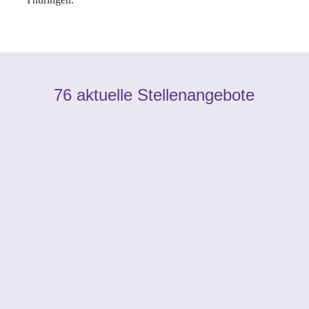
76 aktuelle Stellenangebote