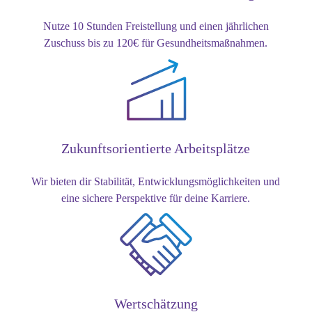
Nutze 10 Stunden Freistellung und einen jährlichen
Zuschuss bis zu 120€ für Gesundheitsmaßnahmen.
Zukunftsorientierte Arbeitsplätze
Wir bieten dir Stabilität, Entwicklungsmöglichkeiten und
eine sichere Perspektive für deine Karriere.
Wertschätzung