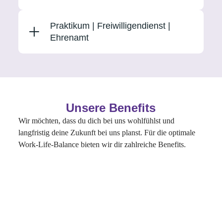
Praktikum | Freiwilligendienst |
Ehrenamt
Unsere Benefits
Wir möchten, dass du dich bei uns wohlfühlst und
langfristig deine Zukunft bei uns planst. Für die optimale
Work-Life-Balance bieten wir dir zahlreiche Benefits.