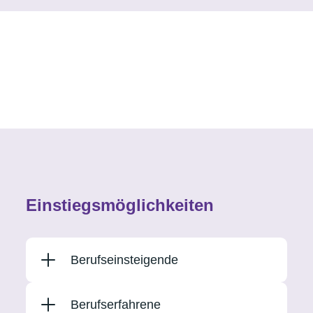
Unsere Standorte
Einstiegsmöglichkeiten
Berufseinsteigende
Berufserfahrene