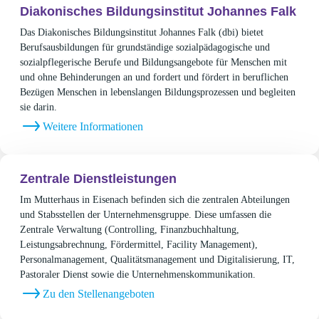
Diakonisches Bildungsinstitut Johannes Falk
Das Diakonisches Bildungsinstitut Johannes Falk (dbi) bietet
Berufsausbildungen für grundständige sozialpädagogische und
sozialpflegerische Berufe und Bildungsangebote für Menschen mit
und ohne Behinderungen an und fordert und fördert in beruflichen
Bezügen Menschen in lebenslangen Bildungsprozessen und begleiten
sie darin.
Weitere Informationen
Zentrale Dienstleistungen
Im Mutterhaus in Eisenach befinden sich die zentralen Abteilungen
und Stabsstellen der Unternehmensgruppe. Diese umfassen die
Zentrale Verwaltung (Controlling, Finanzbuchhaltung,
Leistungsabrechnung, Fördermittel, Facility Management),
Personalmanagement, Qualitätsmanagement und Digitalisierung, IT,
Pastoraler Dienst sowie die Unternehmenskommunikation.
Zu den Stellenangeboten