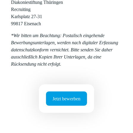
Diakoniestiftung Thüringen
Recruiting
Karlsplatz 27-31
99817 Eisenach
*Wir bitten um Beachtung: Postalisch eingehende
Bewerbungsunterlagen, werden nach digitaler Erfassung
datenschutzkonform vernichtet. Bitte senden Sie daher
ausschließlich Kopien Ihrer Unterlagen, da eine
Rücksendung nicht erfolgt.
Jetzt bewerben