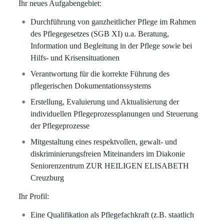
Ihr neues Aufgabengebiet:
Durchführung von ganzheitlicher Pflege im Rahmen
des Pflegegesetzes (SGB XI) u.a. Beratung,
Information und Begleitung in der Pflege sowie bei
Hilfs- und Krisensituationen
Verantwortung für die korrekte Führung des
pflegerischen Dokumentationssystems
Erstellung, Evaluierung und Aktualisierung der
individuellen Pflegeprozessplanungen und Steuerung
der Pflegeprozesse
Mitgestaltung eines respektvollen, gewalt- und
diskriminierungsfreien Miteinanders im Diakonie
Seniorenzentrum ZUR HEILIGEN ELISABETH
Creuzburg
Ihr Profil:
Eine Qualifikation als Pflegefachkraft (z.B. staatlich