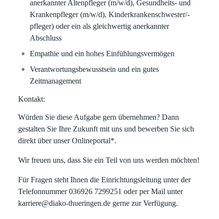
anerkannter Altenpfleger (m/w/d), Gesundheits- und
Krankenpfleger (m/w/d), Kinderkrankenschwester/-
pfleger) oder ein als gleichwertig anerkannter
Abschluss
Empathie und ein hohes Einfühlungsvermögen
Verantwortungsbewusstsein und ein gutes
Zeitmanagement
Kontakt:
Würden Sie diese Aufgabe gern übernehmen? Dann
gestalten Sie Ihre Zukunft mit uns und bewerben Sie sich
direkt über unser Onlineportal*.
Wir freuen uns, dass Sie ein Teil von uns werden möchten!
Für Fragen steht Ihnen die Einrichtungsleitung unter der
Telefonnummer 036926 7299251 oder per Mail unter
karriere@diako-thueringen.de gerne zur Verfügung.