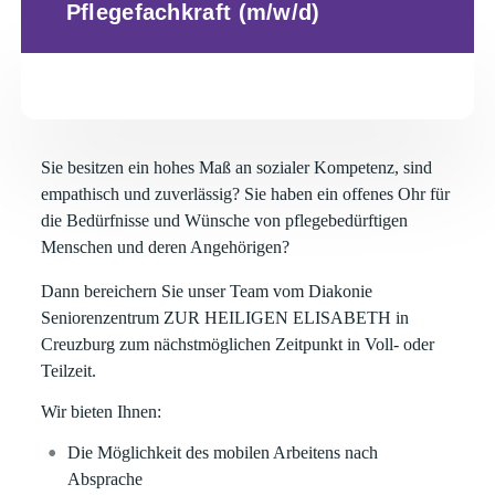
Pflegefachkraft (m/w/d)
Sie besitzen ein hohes Maß an sozialer Kompetenz, sind
empathisch und zuverlässig? Sie haben ein offenes Ohr für
die Bedürfnisse und Wünsche von pflegebedürftigen
Menschen und deren Angehörigen?
Dann bereichern Sie unser Team vom
Diakonie
Seniorenzentrum ZUR HEILIGEN ELISABETH
in
Creuzburg
zum
nächstmöglichen Zeitpunkt
in
Voll- oder
Teilzeit
.
Wir bieten Ihnen:
Die Möglichkeit des
mobilen Arbeitens
nach
Absprache