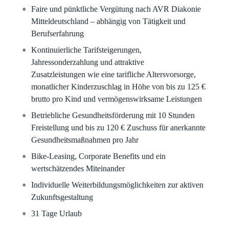
Faire und pünktliche Vergütung
nach AVR Diakonie
Mitteldeutschland – abhängig von Tätigkeit und
Berufserfahrung
Kontinuierliche Tarifsteigerungen,
Jahressonderzahlung und attraktive
Zusatzleistungen
wie eine tarifliche Altersvorsorge,
monatlicher Kinderzuschlag in Höhe von bis zu 125 €
brutto pro Kind und vermögenswirksame Leistungen
Betriebliche Gesundheitsförderung
mit 10 Stunden
Freistellung und bis zu 120 € Zuschuss für anerkannte
Gesundheitsmaßnahmen pro Jahr
Bike-Leasing, Corporate Benefits
und ein
wertschätzendes Miteinander
Individuelle
Weiterbildungsmöglichkeiten
zur aktiven
Zukunftsgestaltung
31 Tage Urlaub