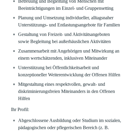
Betreuung und Begleitung von Menschen mit
Beeinträchtigungen im Einzel- und Gruppensetting
Planung und Umsetzung individueller, alltagsnaher
Unterstützungs- und Entlastungsangebote für Familien
Gestaltung von Freizeit- und Aktivitätsangeboten
sowie Begleitung bei außerhäuslichen Aktivitäten
Zusammenarbeit mit Angehörigen und Mitwirkung an
einem wertschätzenden, inklusiven Miteinander
Unterstützung bei Öffentlichkeitsarbeit und
konzeptioneller Weiterentwicklung der Offenen Hilfen
Mitgestaltung eines respektvollen, gewalt- und
diskriminierungsfreien Miteinanders in den Offenen
Hilfen
Ihr Profil:
Abgeschlossene Ausbildung oder Studium im sozialen,
pädagogischen oder pflegerischen Bereich (z. B.