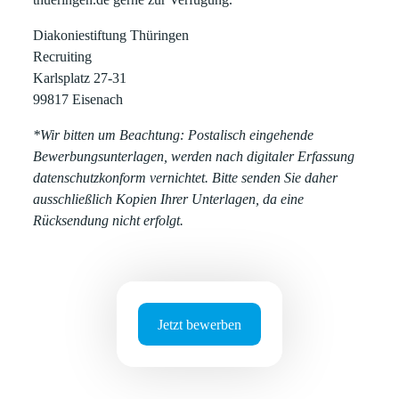
Diakoniestiftung Thüringen
Recruiting
Karlsplatz 27-31
99817 Eisenach
*Wir bitten um Beachtung: Postalisch eingehende
Bewerbungsunterlagen, werden nach digitaler Erfassung
datenschutzkonform vernichtet. Bitte senden Sie daher
ausschließlich Kopien Ihrer Unterlagen, da eine
Rücksendung nicht erfolgt.
Jetzt bewerben