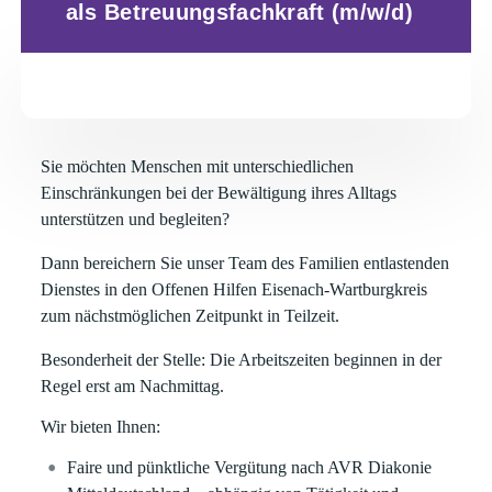
als Betreuungsfachkraft (m/w/d)
Sie möchten Menschen mit unterschiedlichen
Einschränkungen bei der Bewältigung ihres Alltags
unterstützen und begleiten?
Dann bereichern Sie unser Team des
Familien entlastenden
Dienstes in den Offenen Hilfen
Eisenach-Wartburgkreis
zum nächstmöglichen Zeitpunkt
in
Teilzeit
.
Besonderheit der Stelle:
Die Arbeitszeiten beginnen in der
Regel erst am Nachmittag.
Wir bieten Ihnen:
Faire und pünktliche Vergütung
nach AVR Diakonie